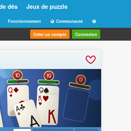
de dés
Jeux de puzzle
Fonctionnement
Communauté
Créer un compte
Connexion