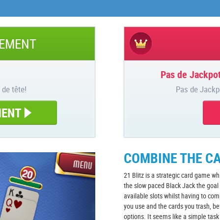
TEMENT
Pas de Jackpo
 de tête!
Pas de Jackp
MENT
COMBINE THE CA
21 Blitz is a strategic card game wh
the slow paced Black Jack the goal i
available slots whilst having to com
you use and the cards you trash, bef
options. It seems like a simple ta