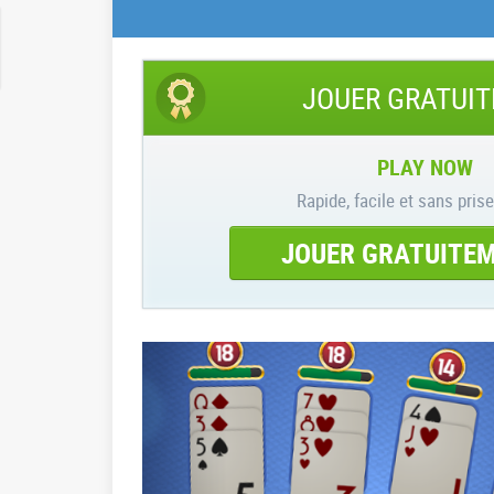
JOUER GRATUI
PLAY NOW
Rapide, facile et sans prise
JOUER GRATUITE