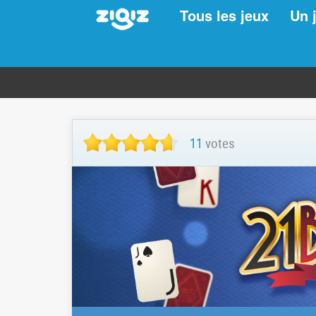
Tous les jeux
Un 
11
votes