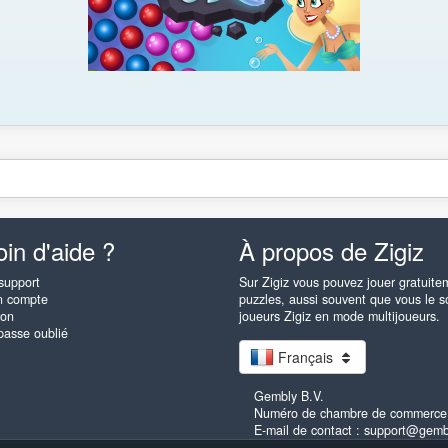
in d'aide ?
À propos de Zigiz
support
Sur Zigiz vous pouvez jouer gratuitem
n compte
puzzles, aussi souvent que vous le s
ion
joueurs Zigiz en mode multijoueurs.
passe oublié
Français
Gembly B.V.
Numéro de chambre de commerce
E-mail de contact : support@gem