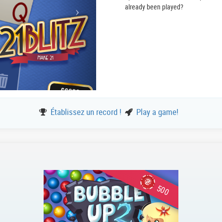
already been played?
Établissez un record !
Play a game!
500