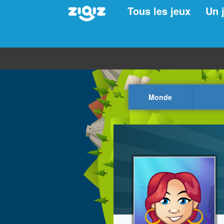
Tous les jeux
Un 
Monde