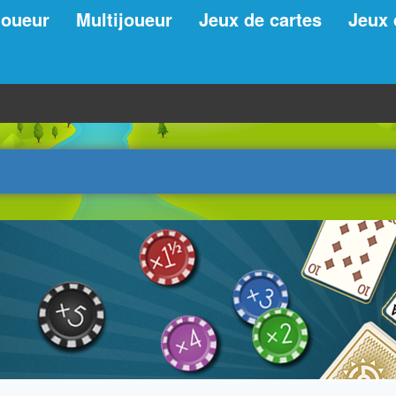
joueur
Multijoueur
Jeux de cartes
Jeux 