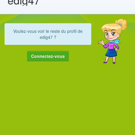
Voulez-vous voir le reste du profil de
edig47 ?
Connectez-vous