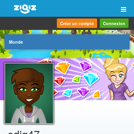
Navi
Créer un compte
Connexion
Monde
edig47