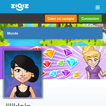
Navi
Créer un compte
Connexion
Monde
liliklein