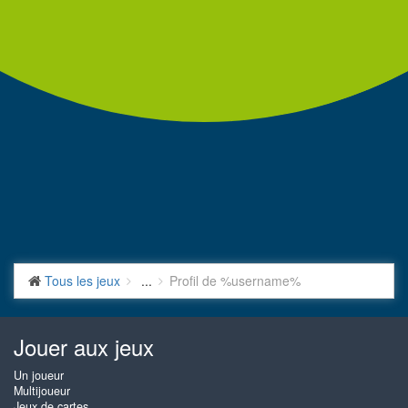
Tous les jeux
...
Profil de %username%
Jouer aux jeux
Un joueur
Multijoueur
Jeux de cartes