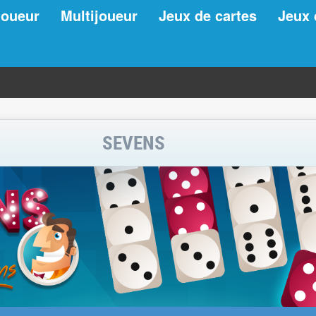
joueur
Multijoueur
Jeux de cartes
Jeux 
SEVENS