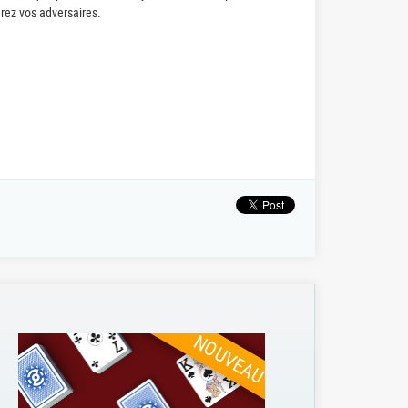
rez vos adversaires.
NOUVEAU