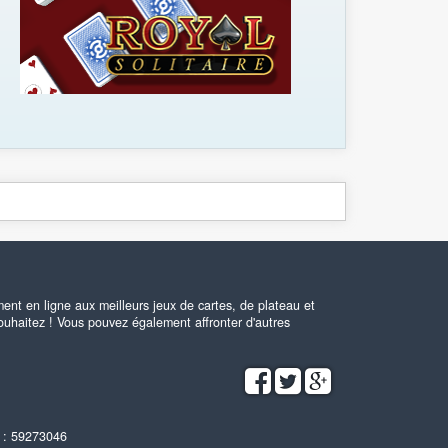
ent en ligne aux meilleurs jeux de cartes, de plateau et
ouhaitez ! Vous pouvez également affronter d'autres
 : 59273046