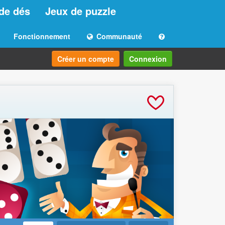
de dés
Jeux de puzzle
Fonctionnement
Communauté
Créer un compte
Connexion