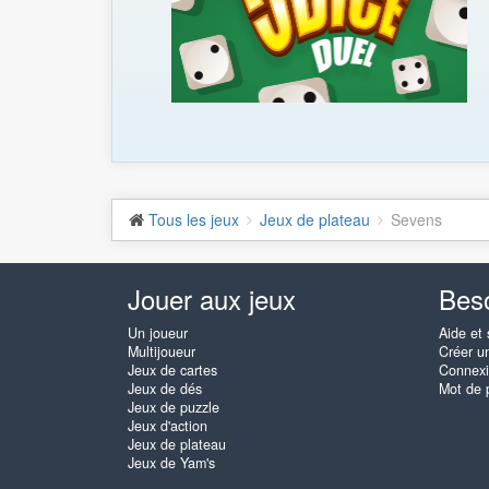
Tous les jeux
Jeux de plateau
Sevens
Jouer aux jeux
Beso
Un joueur
Aide et 
Multijoueur
Créer u
Jeux de cartes
Connex
Jeux de dés
Mot de 
Jeux de puzzle
Jeux d'action
Jeux de plateau
Jeux de Yam's