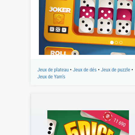
Jeux de plateau
•
Jeux de dés
•
Jeux de puzzle
•
Jeux de Yam's
11 690