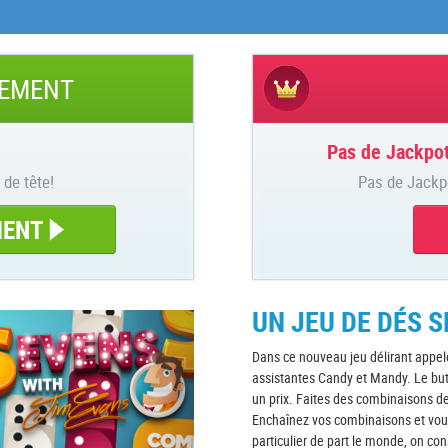
TEMENT
Pas de Jackpo
 de tête!
Pas de Jackp
MENT
UN JEU DE DÉS 
Dans ce nouveau jeu délirant appel
assistantes Candy et Mandy. Le but 
un prix. Faites des combinaisons d
Enchaînez vos combinaisons et vous
particulier de part le monde, on con