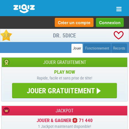
Navi
Créer un compte
Connexion
DR. 5DICE
3,8
Jouer
Fonctionnement
Records
JOUER GRATUITEMENT
PLAY NOW
Rapide, facile et sans prise de tête!
JOUER GRATUITEMENT
JACKPOT
JOUER & GAGNER
71 440
1 Jackpot maintenant disponible!