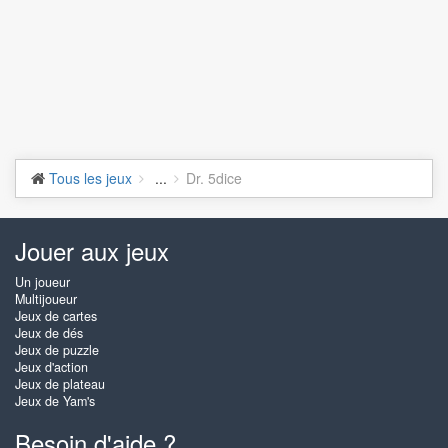
Tous les jeux
...
Dr. 5dice
Jouer aux jeux
Un joueur
Multijoueur
Jeux de cartes
Jeux de dés
Jeux de puzzle
Jeux d'action
Jeux de plateau
Jeux de Yam's
Besoin d'aide ?