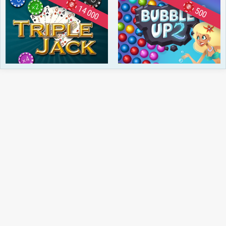
14 000
500