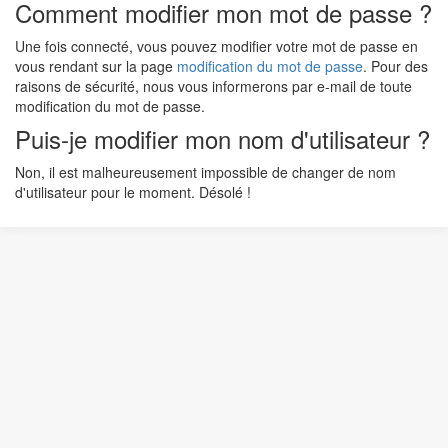
Comment modifier mon mot de passe ?
Une fois connecté, vous pouvez modifier votre mot de passe en
vous rendant sur la page
modification du mot de passe
. Pour des
raisons de sécurité, nous vous informerons par e-mail de toute
modification du mot de passe.
Puis-je modifier mon nom d'utilisateur ?
Non, il est malheureusement impossible de changer de nom
d'utilisateur pour le moment. Désolé !