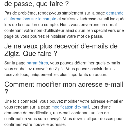
de passe, que faire ?
Pas de problème, rendez-vous simplement sur la page
demande
d'informations sur le compte
et saisissez l'adresse e-mail indiquée
lors de la création du compte. Nous vous enverrons un e-mail
contenant votre nom d'utilisateur ainsi qu'un lien spécial vers une
page où vous pourrez réinitialiser votre mot de passe.
Je ne veux plus recevoir d'e-mails de
Zigiz. Que faire ?
Sur la page
paramètres
, vous pouvez déterminer quels e-mails
vous souhaitez recevoir de Zigiz. Vous pouvez choisir de les
recevoir tous, uniquement les plus importants ou aucun.
Comment modifier mon adresse e-mail
?
Une fois connecté, vous pouvez modifier votre adresse e-mail en
vous rendant sur la page
modification d'e-mail
. Lors d'une
demande de modification, un e-mail contenant un lien de
confirmation vous sera envoyé. Vous devrez cliquer dessus pour
confirmer votre nouvelle adresse.