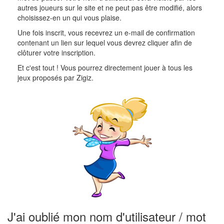
autres joueurs sur le site et ne peut pas être modifié, alors
choisissez-en un qui vous plaise.
Une fois inscrit, vous recevrez un e-mail de confirmation
contenant un lien sur lequel vous devrez cliquer afin de
clôturer votre inscription.
Et c'est tout ! Vous pourrez directement jouer à tous les
jeux proposés par Zigiz.
J'ai oublié mon nom d'utilisateur / mot