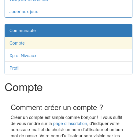
Jouer aux jeux
Communauté
Compte
Xp et Niveaux
Profil
Compte
Comment créer un compte ?
Créer un compte est simple comme bonjour ! Il vous suffit
de vous rendre sur la
page d'inscription
, d'indiquer votre
adresse e-mail et de choisir un nom d'utilisateur et un bon
mot de passe. Votre nom d'utilisateur sera visible par les