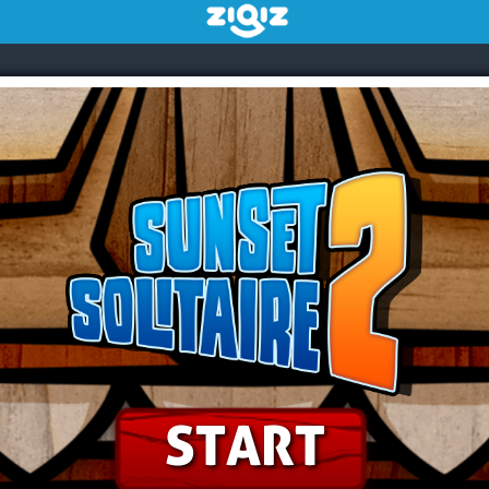
START